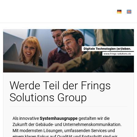
Werde Teil der Frings
Solutions Group
Als innovative
Systemhausgruppe
gestalten wir die
Zukunft der Gebäude- und Unternehmenskommunikation.
Mit modernsten Lösungen, umfassenden Services und
einem klaren Fokus auf Qualität und Fortschritt sind wir