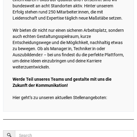
bundesweit an acht Standorten aktiv. Hinter unserem
Erfolg stehen rund 250 Mitarbeiter:innen, die mit
Leidenschaft und Expertise täglich neue Maßstäbe setzen.
Wir bieten dir nicht nur einen sicheren Arbeitsplatz, sondern
auch echten Gestaltungsspielraum, kurze
Entscheidungswege und die Möglichkeit, nachhaltig etwas
zu bewegen. Ob als Manager:in, Techniker:in oder
Auszubildende:r – bei uns findest du die perfekte Plattform,
um deine Ideen einzubringen und deine Karriere
weiterzuentwickeln.
Werde Teil unseres Teams und gestalte mit uns die
Zukunft der Kommunikation!
Hier geht’s zu unseren aktuellen Stellenangeboten: